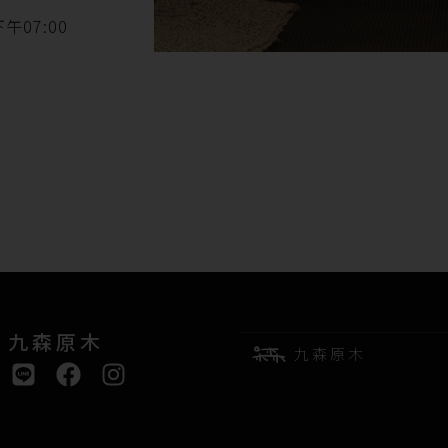
午07:00
九森原木
九森原木