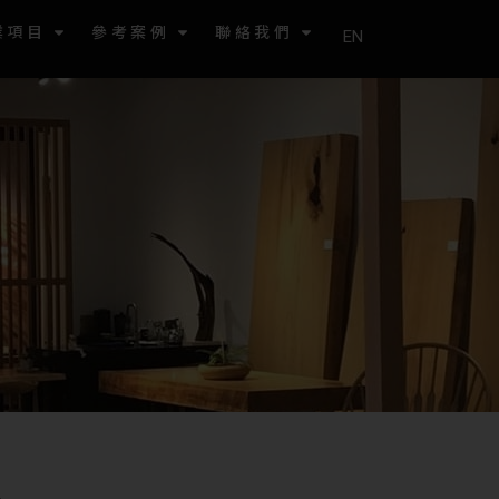
業項目
參考案例
聯絡我們
EN