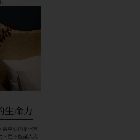
.
的生命力
，最重要的是保有
力，更不能讓人為