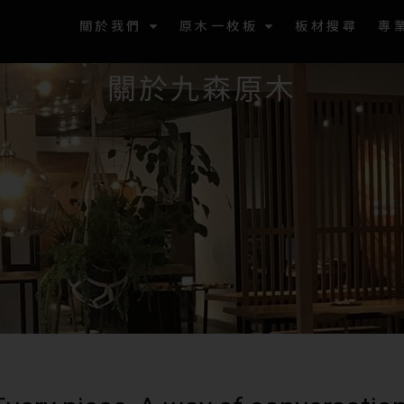
關於我們
原木一枚板
板材搜尋
專
關於九森原木