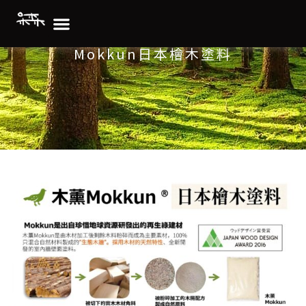
Mokkun日本檜木塗料